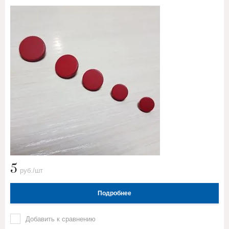
5
руб./шт
Подробнее
Добавить к сравнению