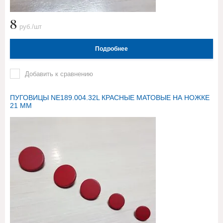
8
руб./шт
Подробнее
Добавить к сравнению
ПУГОВИЦЫ NE189.004.32L КРАСНЫЕ МАТОВЫЕ НА НОЖКЕ
21 ММ