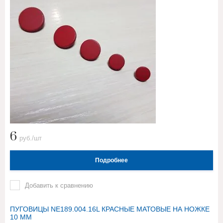
6
руб./шт
Подробнее
Добавить к сравнению
ПУГОВИЦЫ NE189.004.16L КРАСНЫЕ МАТОВЫЕ НА НОЖКЕ
10 ММ