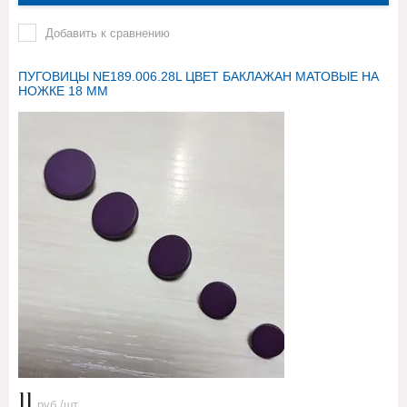
Добавить к сравнению
ПУГОВИЦЫ NE189.006.28L ЦВЕТ БАКЛАЖАН МАТОВЫЕ НА
НОЖКЕ 18 ММ
11
руб./шт