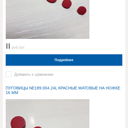
11
руб./шт
Подробнее
Добавить к сравнению
ПУГОВИЦЫ NE189.004.24L КРАСНЫЕ МАТОВЫЕ НА НОЖКЕ
16 ММ