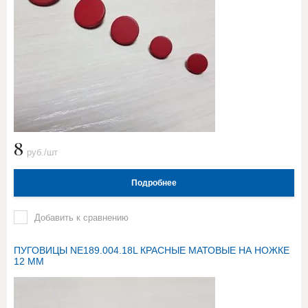
8
руб./шт
Подробнее
Добавить к сравнению
ПУГОВИЦЫ NE189.004.18L КРАСНЫЕ МАТОВЫЕ НА НОЖКЕ
12 ММ