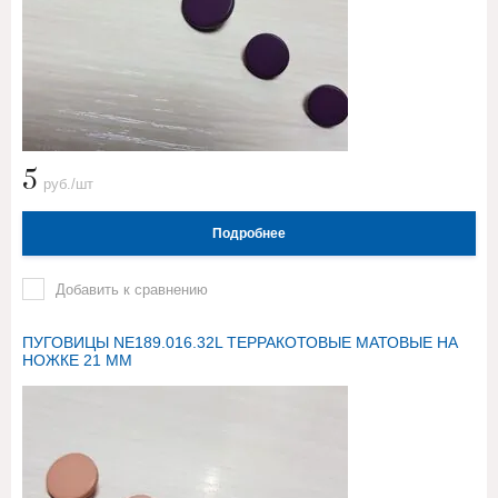
5
руб./шт
Подробнее
Добавить к сравнению
ПУГОВИЦЫ NE189.016.32L ТЕРРАКОТОВЫЕ МАТОВЫЕ НА
НОЖКЕ 21 ММ