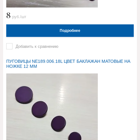
8
руб./шт
Подробнее
Добавить к сравнению
ПУГОВИЦЫ NE189.006.18L ЦВЕТ БАКЛАЖАН МАТОВЫЕ НА
НОЖКЕ 12 ММ