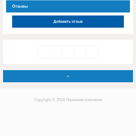
Отзывы
Добавить отзыв
Copyright © 2018 Название компании