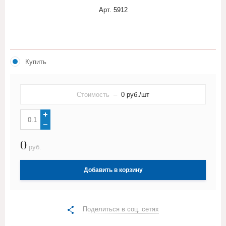
Арт.
5912
Купить
Стоимость –
0
руб./шт
0
руб.
Добавить в корзину
Поделиться в соц. сетях