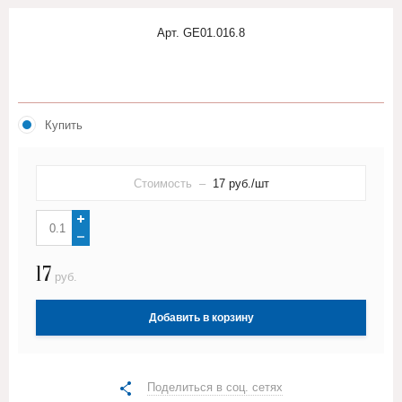
Арт.
GE01.016.8
Купить
Стоимость –
17
руб./шт
17
руб.
Добавить в корзину
Поделиться в соц. сетях