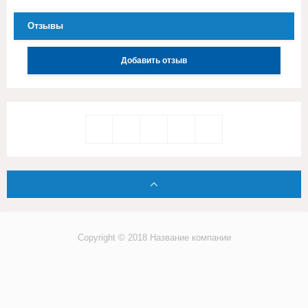
Отзывы
Добавить отзыв
Copyright © 2018 Название компании