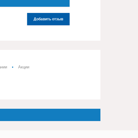
Добавить отзыв
ании
Акции