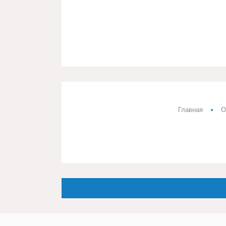
Главная
О