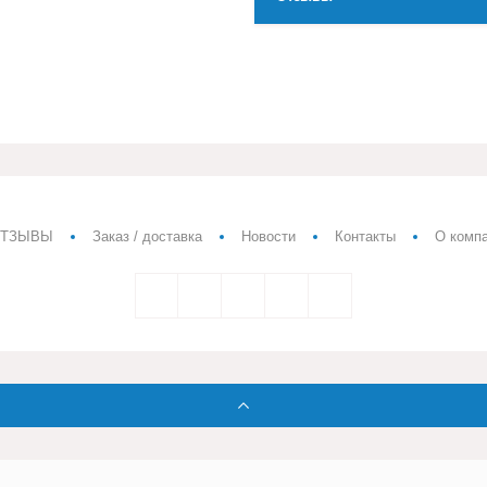
ТЗЫВЫ
Заказ / доставка
Новости
Контакты
О комп