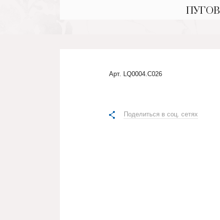
ПУГОВ
Арт.
LQ0004.C026
Поделиться в соц. сетях