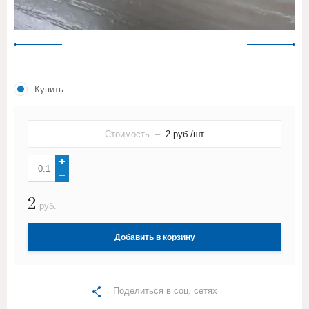
Купить
Стоимость –
2
руб./шт
2
руб.
Добавить в корзину
Поделиться в соц. сетях