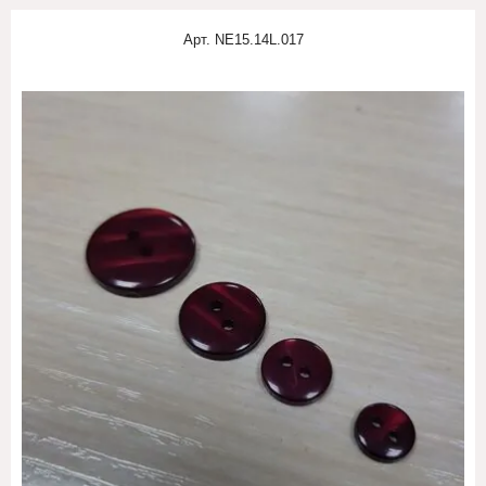
Арт.
NE15.14L.017