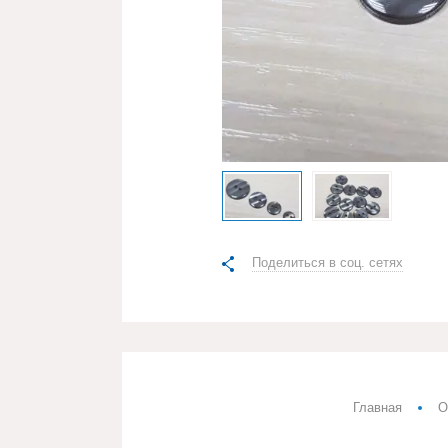
Поделиться в соц. сетях
Главная
О