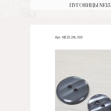
ПУГОВИЦЫ NE15.
Арт.
NE15.24L.010