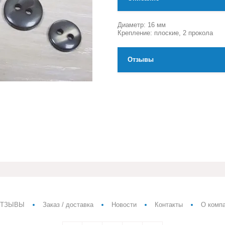
Диаметр: 16 мм
Крепление: плоские, 2 прокола
Отзывы
ТЗЫВЫ
Заказ / доставка
Новости
Контакты
О комп