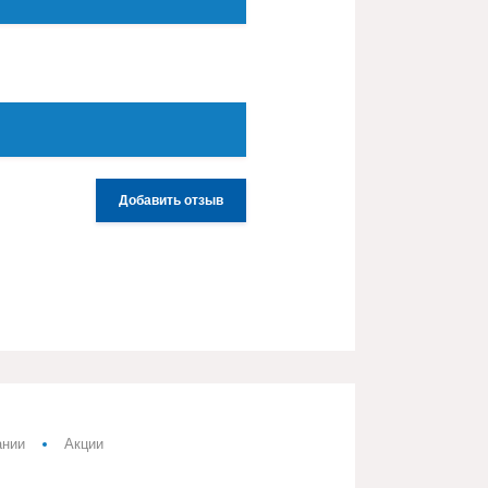
Добавить отзыв
ании
Акции