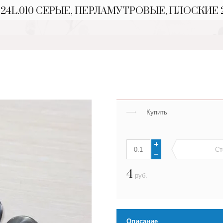
24L.010 СЕРЫЕ, ПЕРЛАМУТРОВЫЕ, ПЛОСКИЕ 
Купить
Ст
4
руб.
Описание