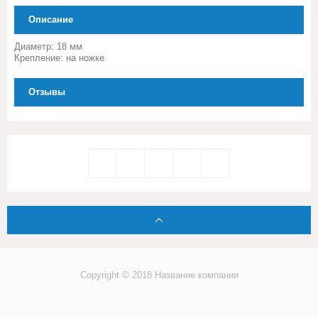
Описание
Диаметр: 18 мм
Крепление: на ножке
Отзывы
Copyright © 2018 Название компании