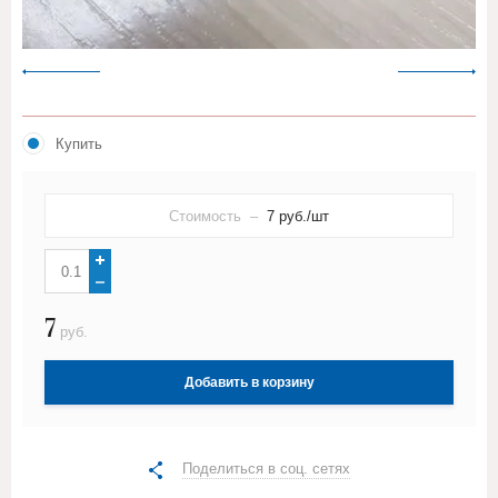
Купить
Стоимость –
7
руб./шт
7
руб.
Добавить в корзину
Поделиться в соц. сетях