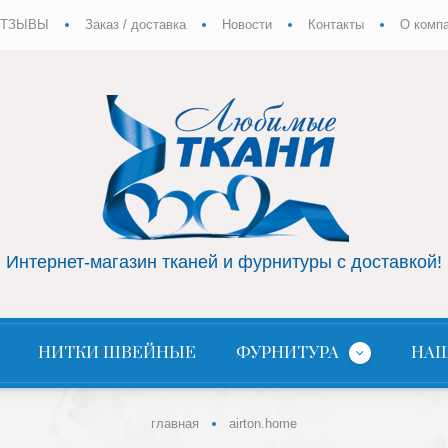
ТЗЫВЫ
Заказ / доставка
Новости
Контакты
О комп
Интернет-магазин тканей и фурнитуры с доставкой!
НИТКИ ШВЕЙНЫЕ
ФУРНИТУРА
НАШ
главная
airton.home