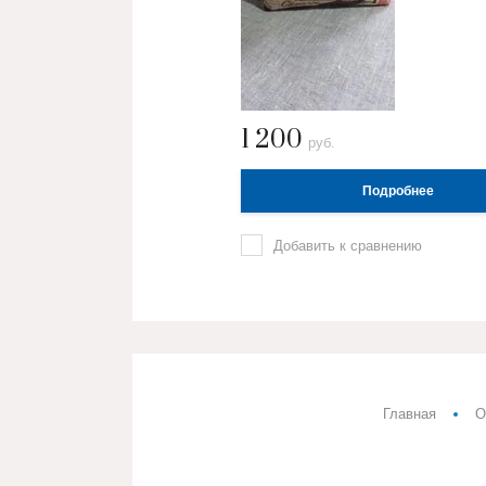
1 200
руб.
Подробнее
Добавить к сравнению
Главная
О